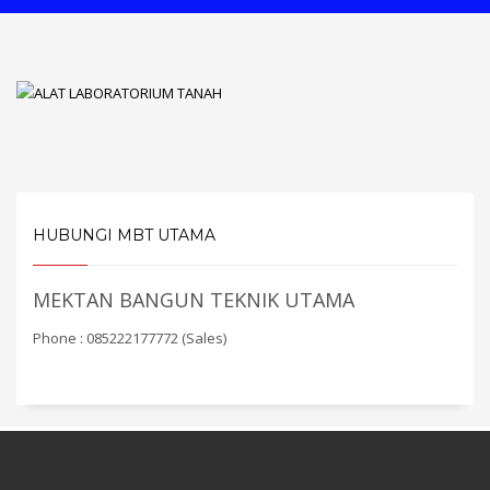
HUBUNGI MBT UTAMA
MEKTAN BANGUN TEKNIK UTAMA
Phone : 085222177772 (Sales)