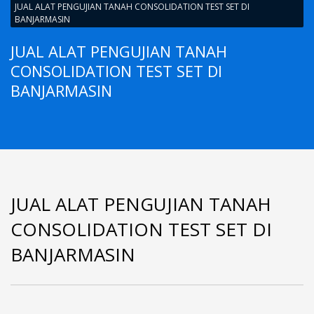
JUAL ALAT PENGUJIAN TANAH CONSOLIDATION TEST SET DI
BANJARMASIN
JUAL ALAT PENGUJIAN TANAH
CONSOLIDATION TEST SET DI
BANJARMASIN
JUAL ALAT PENGUJIAN TANAH
CONSOLIDATION TEST SET DI
BANJARMASIN