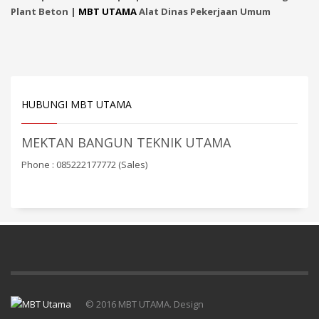
Plant Beton |
MBT UTAMA
Alat Dinas Pekerjaan Umum
HUBUNGI MBT UTAMA
MEKTAN BANGUN TEKNIK UTAMA
Phone : 085222177772 (Sales)
© 2016 MBT UTAMA. Design