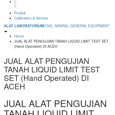
Produk
Calibration & Service
ALAT LABORATORIUM
CIVIL, MINING, GENERAL EQUIPMENT
Home
JUAL ALAT PENGUJIAN TANAH LIQUID LIMIT TEST SET
(Hand Operated) DI ACEH
JUAL ALAT PENGUJIAN
TANAH LIQUID LIMIT TEST
SET (Hand Operated) DI
ACEH
JUAL ALAT PENGUJIAN
TANAH LIQUID LIMIT