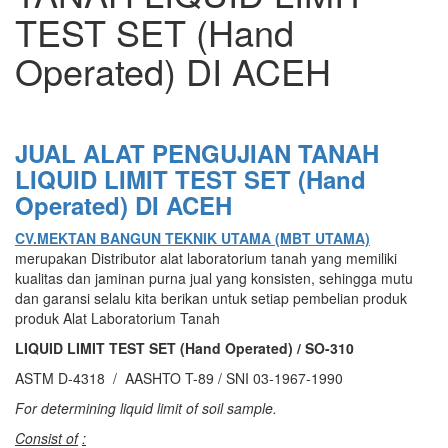
TEST SET (Hand
Operated) DI ACEH
JUAL ALAT PENGUJIAN TANAH
LIQUID LIMIT TEST SET (Hand
Operated) DI ACEH
CV.MEKTAN BANGUN TEKNIK UTAMA (MBT UTAMA)
merupakan Distributor alat laboratorium tanah yang memiliki
kualitas dan jaminan purna jual yang konsisten, sehingga mutu
dan garansi selalu kita berikan untuk setiap pembelian produk
produk Alat Laboratorium Tanah
LIQUID LIMIT TEST SET (Hand Operated) / SO-310
ASTM D-4318 / AASHTO T-89 / SNI 03-1967-1990
For determining liquid limit of soil sample.
Consist of
: