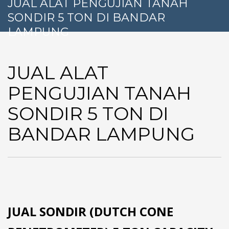
JUAL ALAT PENGUJIAN TANAH
SONDIR 5 TON DI BANDAR
LAMPUNG
JUAL ALAT
PENGUJIAN TANAH
SONDIR 5 TON DI
BANDAR LAMPUNG
JUAL SONDIR (DUTCH CONE