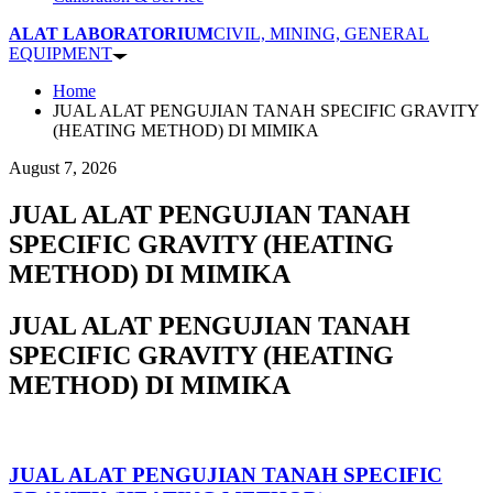
ALAT LABORATORIUM
CIVIL, MINING, GENERAL
EQUIPMENT
Home
JUAL ALAT PENGUJIAN TANAH SPECIFIC GRAVITY
(HEATING METHOD) DI MIMIKA
August 7, 2026
JUAL ALAT PENGUJIAN TANAH
SPECIFIC GRAVITY (HEATING
METHOD) DI MIMIKA
JUAL ALAT PENGUJIAN TANAH
SPECIFIC GRAVITY (HEATING
METHOD) DI MIMIKA
JUAL ALAT PENGUJIAN TANAH SPECIFIC