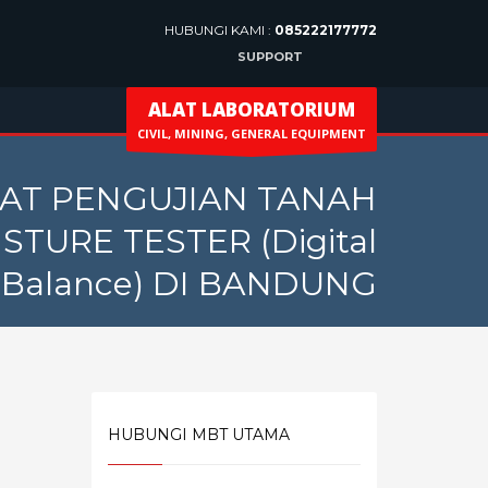
HUBUNGI KAMI :
085222177772
SUPPORT
ALAT LABORATORIUM
CIVIL, MINING, GENERAL EQUIPMENT
LAT PENGUJIAN TANAH
TURE TESTER (Digital
Balance) DI BANDUNG
HUBUNGI MBT UTAMA