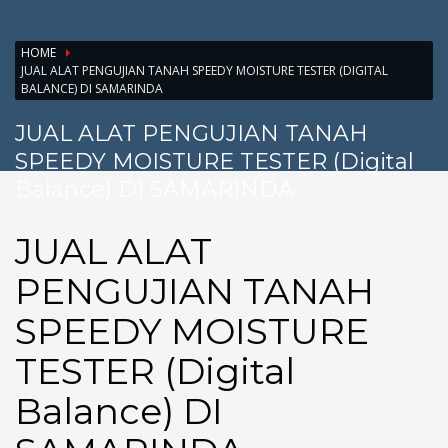
HOME
JUAL ALAT PENGUJIAN TANAH SPEEDY MOISTURE TESTER (DIGITAL
BALANCE) DI SAMARINDA
JUAL ALAT PENGUJIAN TANAH
SPEEDY MOISTURE TESTER (Digital
Balance) DI SAMARINDA
JUAL ALAT
PENGUJIAN TANAH
SPEEDY MOISTURE
TESTER (Digital
Balance) DI