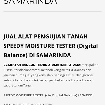
SAMARINDA
JUAL ALAT PENGUJIAN TANAH
SPEEDY MOISTURE TESTER (Digital
Balance) DI SAMARINDA
CV.MEKTAN BANGUN TEKNIK UTAMA (MBT UTAMA)
merupakan
Distributor alat laboratorium tanah yang memiliki kualitas dan
jaminan purna jual yang konsisten, sehingga mutu dan garansi
selalu kita berikan untuk setiap pembelian produk produk Alat
Laboratorium Tanah
SPEEDY MOISTURE TESTER (c/w Digital Balance) / SO-430D