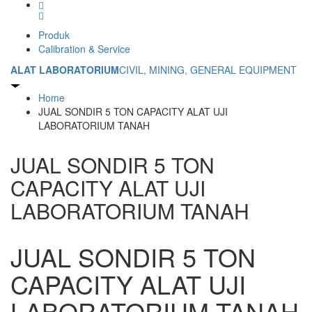
Produk
Calibration & Service
ALAT LABORATORIUM
CIVIL, MINING, GENERAL EQUIPMENT
Home
JUAL SONDIR 5 TON CAPACITY ALAT UJI
LABORATORIUM TANAH
JUAL SONDIR 5 TON
CAPACITY ALAT UJI
LABORATORIUM TANAH
JUAL SONDIR 5 TON
CAPACITY ALAT UJI
LABORATORIUM TANAH