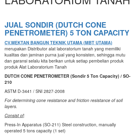
JUAL SONDIR (DUTCH CONE
PENETROMETER) 5 TON CAPACITY
CV.MEKTAN BANGUN TEKNIK UTAMA (MBT UTAMA)
merupakan Distributor alat laboratorium tanah yang memiliki
kualitas dan jaminan purna jual yang konsisten, sehingga mutu
dan garansi selalu kita berikan untuk setiap pembelian produk
produk Alat Laboratorium Tanah
DUTCH CONE PENETROMETER (Sondir 5 Ton Capacity) / SO-
210
ASTM D-3441 / SNI 2827-2008
For determining cone resistance and friction resistance of soil
layers.
Consist of
:
Press-In Apparatus (SO-211) Steel construction, manually
operated 5 tons capacity (1 set)