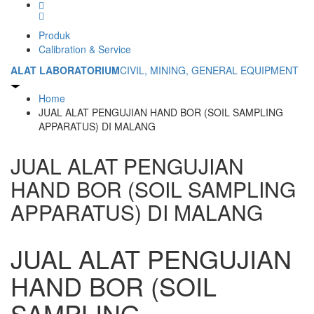
Produk
Calibration & Service
ALAT LABORATORIUM
CIVIL, MINING, GENERAL EQUIPMENT
Home
JUAL ALAT PENGUJIAN HAND BOR (SOIL SAMPLING
APPARATUS) DI MALANG
JUAL ALAT PENGUJIAN
HAND BOR (SOIL SAMPLING
APPARATUS) DI MALANG
JUAL ALAT PENGUJIAN
HAND BOR (SOIL
SAMPLING