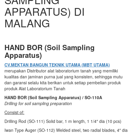
APPARATUS) DI
MALANG
HAND BOR (Soil Sampling
Apparatus)
CV.MEKTAN BANGUN TEKNIK UTAMA (MBT UTAMA)
merupakan Distributor alat laboratorium tanah yang memiliki
kualitas dan jaminan purna jual yang konsisten, sehingga mutu
dan garansi selalu kita berikan untuk setiap pembelian produk
produk Alat Laboratorium Tanah
HAND BOR (Soil Sampling Apparatus) / SO-110A
Drilling for soil sampling preparation
Consist of:
Drilling Rod (SO-111) Solid bar, 1 m length, 1 1/4″ dia (10 pcs)
Iwan Type Auger (SO-112) Welded steel, two radial blades, 4″ dia