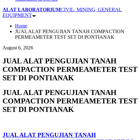
ALAT LABORATORIUM
CIVIL, MINING, GENERAL
EQUIPMENT
Home
JUAL ALAT PENGUJIAN TANAH COMPACTION
PERMEAMETER TEST SET DI PONTIANAK
August 6, 2026
JUAL ALAT PENGUJIAN TANAH
COMPACTION PERMEAMETER TEST
SET DI PONTIANAK
JUAL ALAT PENGUJIAN TANAH
COMPACTION PERMEAMETER TEST
SET DI PONTIANAK
JUAL ALAT PENGUJIAN TANAH