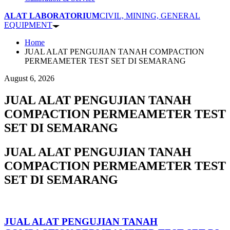
ALAT LABORATORIUM
CIVIL, MINING, GENERAL
EQUIPMENT
Home
JUAL ALAT PENGUJIAN TANAH COMPACTION
PERMEAMETER TEST SET DI SEMARANG
August 6, 2026
JUAL ALAT PENGUJIAN TANAH
COMPACTION PERMEAMETER TEST
SET DI SEMARANG
JUAL ALAT PENGUJIAN TANAH
COMPACTION PERMEAMETER TEST
SET DI SEMARANG
JUAL ALAT PENGUJIAN TANAH