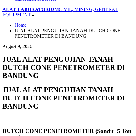
ALAT LABORATORIUM
CIVIL, MINING, GENERAL
EQUIPMENT
Home
JUAL ALAT PENGUJIAN TANAH DUTCH CONE
PENETROMETER DI BANDUNG
August 9, 2026
JUAL ALAT PENGUJIAN TANAH
DUTCH CONE PENETROMETER DI
BANDUNG
JUAL ALAT PENGUJIAN TANAH
DUTCH CONE PENETROMETER DI
BANDUNG
DUTCH CONE PENETROMETER (Sondir 5 Ton