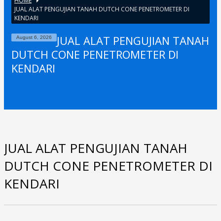
HOME
JUAL ALAT PENGUJIAN TANAH DUTCH CONE PENETROMETER DI
KENDARI
JUAL ALAT PENGUJIAN TANAH
August 6, 2026
DUTCH CONE PENETROMETER DI
KENDARI
JUAL ALAT PENGUJIAN TANAH
DUTCH CONE PENETROMETER DI
KENDARI