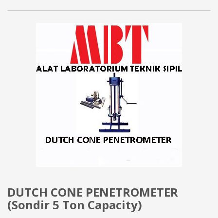
DUTCH CONE PENETROMETER
(Sondir 5 Ton Capacity)