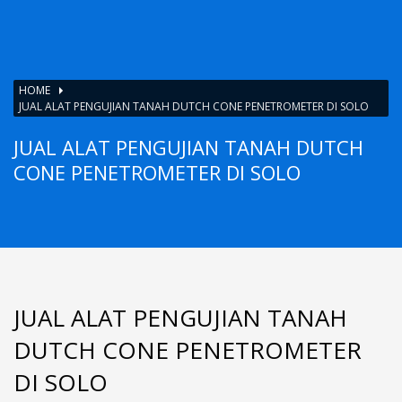
HOME
JUAL ALAT PENGUJIAN TANAH DUTCH CONE PENETROMETER DI SOLO
JUAL ALAT PENGUJIAN TANAH DUTCH
CONE PENETROMETER DI SOLO
JUAL ALAT PENGUJIAN TANAH
DUTCH CONE PENETROMETER
DI SOLO