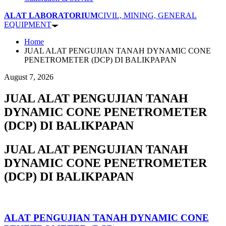
ALAT LABORATORIUM
CIVIL, MINING, GENERAL
EQUIPMENT
Home
JUAL ALAT PENGUJIAN TANAH DYNAMIC CONE
PENETROMETER (DCP) DI BALIKPAPAN
August 7, 2026
JUAL ALAT PENGUJIAN TANAH
DYNAMIC CONE PENETROMETER
(DCP) DI BALIKPAPAN
JUAL ALAT PENGUJIAN TANAH
DYNAMIC CONE PENETROMETER
(DCP) DI BALIKPAPAN
ALAT PENGUJIAN TANAH DYNAMIC CONE