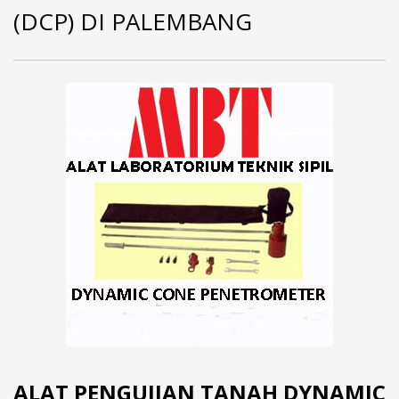
(DCP) DI PALEMBANG
ALAT PENGUJIAN TANAH DYNAMIC