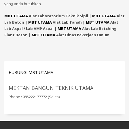
yang anda butuhkan.
MBT UTAMA
Alat Laboratorium Teknik Sipil |
MBT UTAMA
Alat
Lab Beton |
MBT UTAMA
Alat Lab Tanah |
MBT UTAMA
Alat
Lab Aspal / Lab AMP Aspal |
MBT UTAMA
Alat Lab Batching
Plant Beton |
MBT UTAMA
Alat Dinas Pekerjaan Umum
HUBUNGI MBT UTAMA
MEKTAN BANGUN TEKNIK UTAMA
Phone : 085222177772 (Sales)