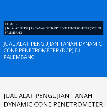
HOME
JUAL ALAT PENGUJIAN TANAH DYNAMIC CONE PENETROMETER (DCP) DI
PALEMBANG
JUAL ALAT PENGUJIAN TANAH DYNAMIC
CONE PENETROMETER (DCP) DI
PALEMBANG
JUAL ALAT PENGUJIAN TANAH
DYNAMIC CONE PENETROMETER