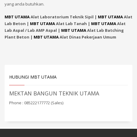
yang anda butuhkan.
MBT UTAMA
Alat Laboratorium Teknik Sipil |
MBT UTAMA
Alat
Lab Beton |
MBT UTAMA
Alat Lab Tanah |
MBT UTAMA
Alat
Lab Aspal / Lab AMP Aspal |
MBT UTAMA
Alat Lab Batching
Plant Beton |
MBT UTAMA
Alat Dinas Pekerjaan Umum
HUBUNGI MBT UTAMA
MEKTAN BANGUN TEKNIK UTAMA
Phone : 085222177772 (Sales)