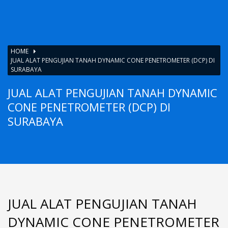
HOME
JUAL ALAT PENGUJIAN TANAH DYNAMIC CONE PENETROMETER (DCP) DI
SURABAYA
JUAL ALAT PENGUJIAN TANAH DYNAMIC
CONE PENETROMETER (DCP) DI
SURABAYA
JUAL ALAT PENGUJIAN TANAH
DYNAMIC CONE PENETROMETER