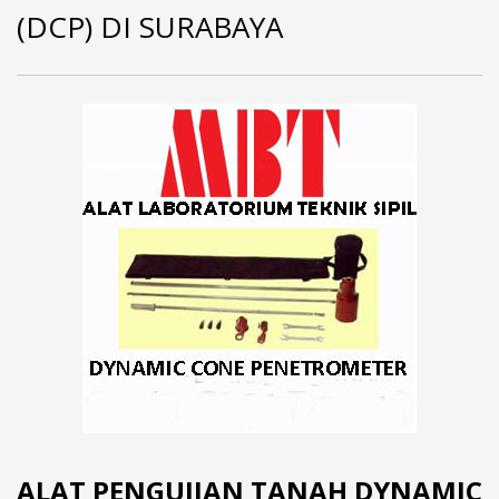
(DCP) DI SURABAYA
ALAT PENGUJIAN TANAH DYNAMIC