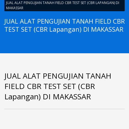
JUAL ALAT PENGUJIAN TANAH FIELD CBR TEST SET (CBR LAPANGAN) DI
MAKASSAR
JUAL ALAT PENGUJIAN TANAH FIELD CBR
TEST SET (CBR Lapangan) DI MAKASSAR
JUAL ALAT PENGUJIAN TANAH
FIELD CBR TEST SET (CBR
Lapangan) DI MAKASSAR