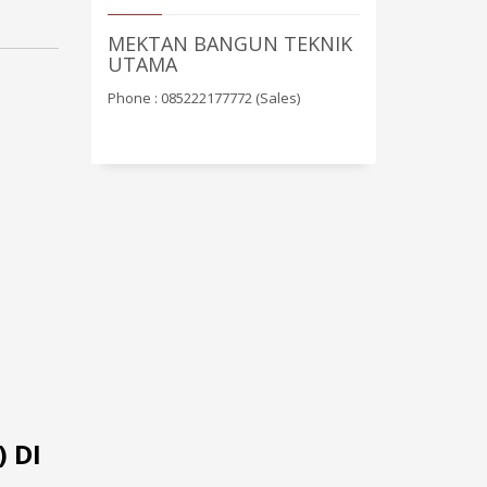
MEKTAN BANGUN TEKNIK
UTAMA
Phone : 085222177772 (Sales)
 DI