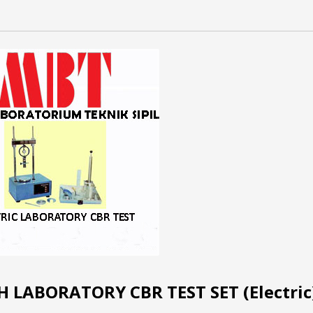
LABORATORY CBR TEST SET (Electric)