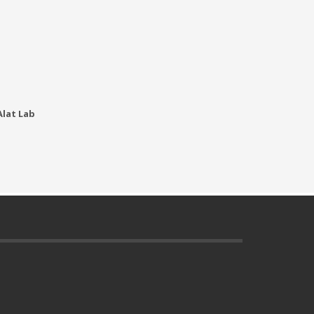
lat Lab