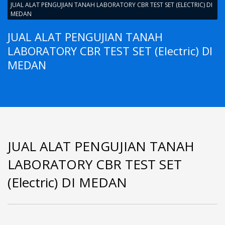
JUAL ALAT PENGUJIAN TANAH LABORATORY CBR TEST SET (ELECTRIC) DI
MEDAN
JUAL ALAT PENGUJIAN TANAH
LABORATORY CBR TEST SET (Electric) DI
MEDAN
JUAL ALAT PENGUJIAN TANAH
LABORATORY CBR TEST SET
(Electric) DI MEDAN