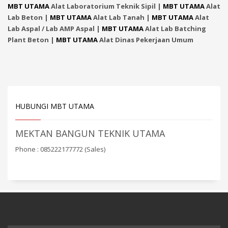
MBT UTAMA
Alat Laboratorium Teknik Sipil |
MBT UTAMA
Alat
Lab Beton |
MBT UTAMA
Alat Lab Tanah |
MBT UTAMA
Alat
Lab Aspal / Lab AMP Aspal |
MBT UTAMA
Alat Lab Batching
Plant Beton |
MBT UTAMA
Alat Dinas Pekerjaan Umum
HUBUNGI MBT UTAMA
MEKTAN BANGUN TEKNIK UTAMA
Phone : 085222177772 (Sales)