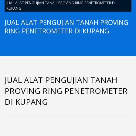
JUAL ALAT PENGUJIAN TANAH PROVING RING PENETROMETER DI
KUPANG
JUAL ALAT PENGUJIAN TANAH PROVING
RING PENETROMETER DI KUPANG
JUAL ALAT PENGUJIAN TANAH
PROVING RING PENETROMETER
DI KUPANG