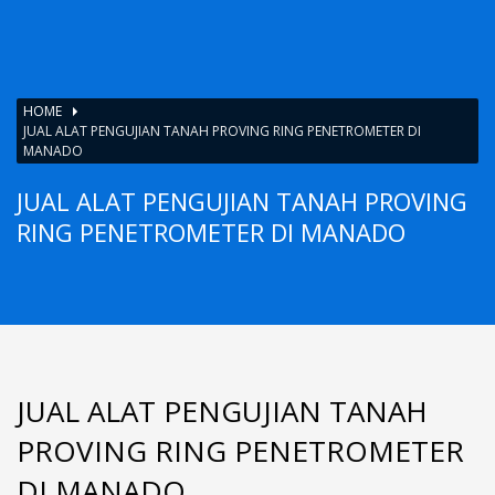
HOME
JUAL ALAT PENGUJIAN TANAH PROVING RING PENETROMETER DI
MANADO
JUAL ALAT PENGUJIAN TANAH PROVING
RING PENETROMETER DI MANADO
JUAL ALAT PENGUJIAN TANAH
PROVING RING PENETROMETER
DI MANADO