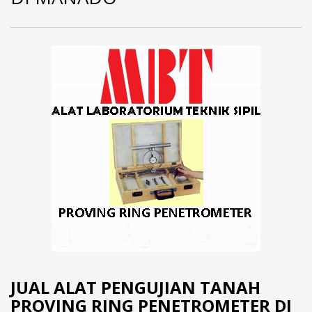
JUAL ALAT PENGUJIAN TANAH
PROVING RING PENETROMETER DI