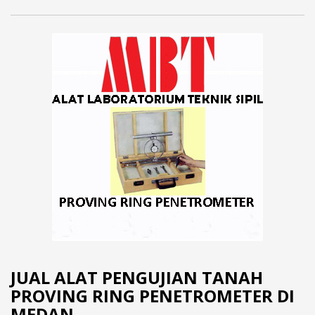
JUAL ALAT PENGUJIAN TANAH
PROVING RING PENETROMETER DI
MEDAN