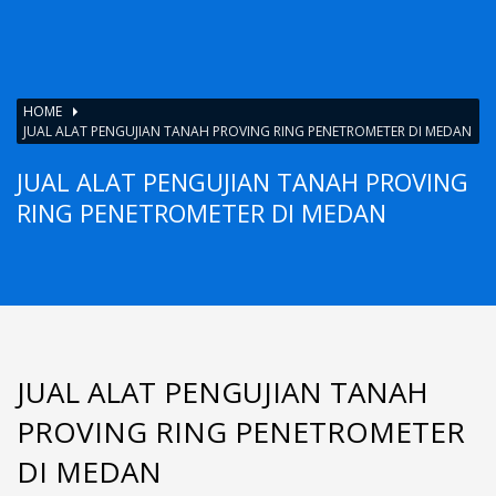
HOME
JUAL ALAT PENGUJIAN TANAH PROVING RING PENETROMETER DI MEDAN
JUAL ALAT PENGUJIAN TANAH PROVING
RING PENETROMETER DI MEDAN
JUAL ALAT PENGUJIAN TANAH
PROVING RING PENETROMETER
DI MEDAN