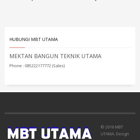
HUBUNGI MBT UTAMA
MEKTAN BANGUN TEKNIK UTAMA
Phone : 085222177772 (Sales)
© 2016 MBT
UTAMA. Design