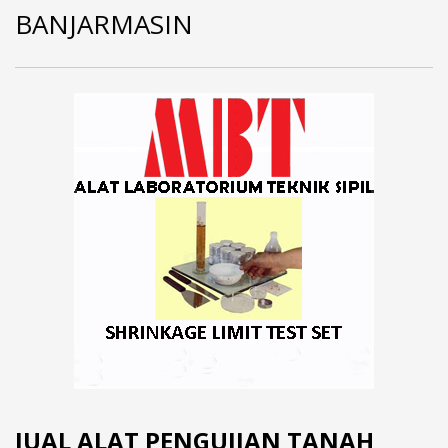
BANJARMASIN
JUAL ALAT PENGUJIAN TANAH