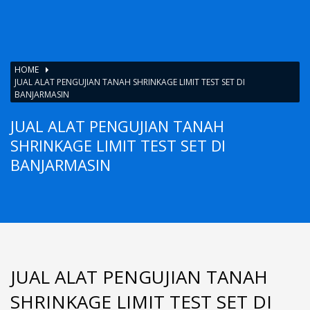
HOME
JUAL ALAT PENGUJIAN TANAH SHRINKAGE LIMIT TEST SET DI
BANJARMASIN
JUAL ALAT PENGUJIAN TANAH
SHRINKAGE LIMIT TEST SET DI
BANJARMASIN
JUAL ALAT PENGUJIAN TANAH
SHRINKAGE LIMIT TEST SET DI