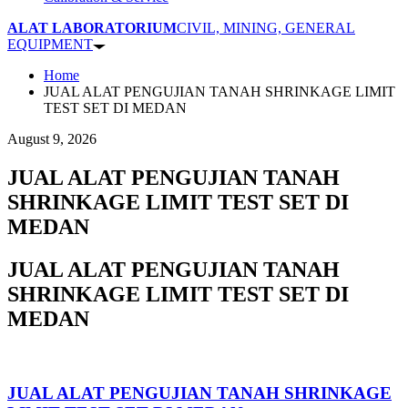
ALAT LABORATORIUM
CIVIL, MINING, GENERAL
EQUIPMENT
Home
JUAL ALAT PENGUJIAN TANAH SHRINKAGE LIMIT
TEST SET DI MEDAN
August 9, 2026
JUAL ALAT PENGUJIAN TANAH
SHRINKAGE LIMIT TEST SET DI
MEDAN
JUAL ALAT PENGUJIAN TANAH
SHRINKAGE LIMIT TEST SET DI
MEDAN
JUAL ALAT PENGUJIAN TANAH SHRINKAGE