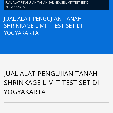
JUAL ALAT PENGUJIAN TANAH SHRINKAGE LIMIT TEST SET DI
YOGYAKARTA
JUAL ALAT PENGUJIAN TANAH
SHRINKAGE LIMIT TEST SET DI
YOGYAKARTA
JUAL ALAT PENGUJIAN TANAH
SHRINKAGE LIMIT TEST SET DI
YOGYAKARTA