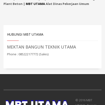
Plant Beton |
MBT UTAMA
Alat Dinas Pekerjaan Umum
HUBUNGI MBT UTAMA
MEKTAN BANGUN TEKNIK UTAMA
Phone : 085222177772 (Sales)
© 2016 MBT