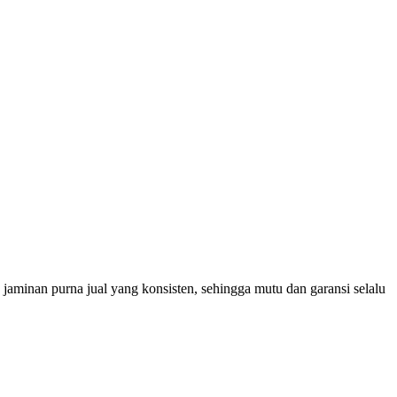
 jaminan purna jual yang konsisten, sehingga mutu dan garansi selalu