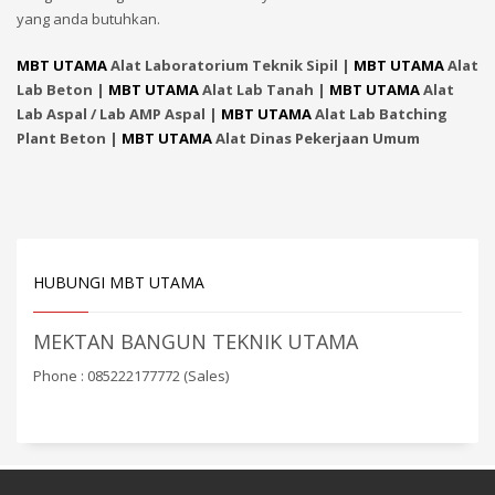
yang anda butuhkan.
MBT UTAMA
Alat Laboratorium Teknik Sipil |
MBT UTAMA
Alat
Lab Beton |
MBT UTAMA
Alat Lab Tanah |
MBT UTAMA
Alat
Lab Aspal / Lab AMP Aspal |
MBT UTAMA
Alat Lab Batching
Plant Beton |
MBT UTAMA
Alat Dinas Pekerjaan Umum
HUBUNGI MBT UTAMA
MEKTAN BANGUN TEKNIK UTAMA
Phone : 085222177772 (Sales)