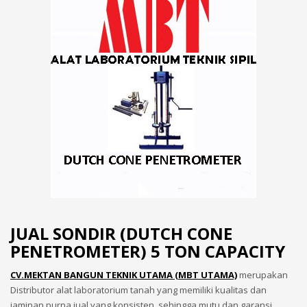
JUAL SONDIR (DUTCH CONE
PENETROMETER) 5 TON CAPACITY
CV.MEKTAN BANGUN TEKNIK UTAMA (MBT UTAMA)
merupakan
Distributor alat laboratorium tanah yang memiliki kualitas dan
jaminan purna jual yang konsisten, sehingga mutu dan garansi