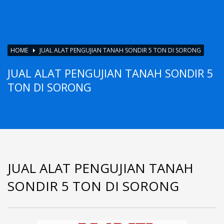
HOME
JUAL ALAT PENGUJIAN TANAH SONDIR 5 TON DI SORONG
JUAL ALAT PENGUJIAN TANAH SONDIR 5
TON DI SORONG
JUAL ALAT PENGUJIAN TANAH
SONDIR 5 TON DI SORONG