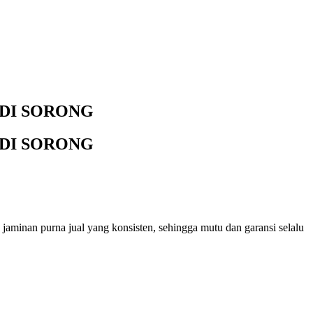
 DI SORONG
 DI SORONG
 jaminan purna jual yang konsisten, sehingga mutu dan garansi selalu