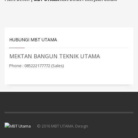
HUBUNGI MBT UTAMA
MEKTAN BANGUN TEKNIK UTAMA
Phone : 085222177772 (Sales)
© 2016 MBT UTAMA. Design