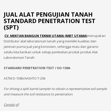
JUAL ALAT PENGUJIAN TANAH
STANDARD PENETRATION TEST
(SPT)
CV. MEKTAN BANGUN TEKNIK UTAMA (MBT UTAMA)
merupakan
Distributor alat laboratorium tanah yang memiliki kualitas dan
jaminan purna jual yang konsisten, sehingga mutu dan garansi
selalu kita berikan untuk setiap pembelian produk produk Alat
Laboratorium Tanah
STANDARD PENETRATION TEST /
SO-130A
ASTM D-1586/AASHTO T-206
For driving a split barrel sampler to obtain a representative soil sample
and measure the soil resistance to penetration.
Consist
of
: