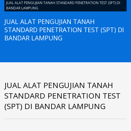
JUAL ALAT PENGUJIAN TANAH STANDARD PENETRATION TEST (SPT) DI
BANDAR LAMPUNG
JUAL ALAT PENGUJIAN TANAH
STANDARD PENETRATION TEST (SPT) DI
BANDAR LAMPUNG
JUAL ALAT PENGUJIAN TANAH
STANDARD PENETRATION TEST
(SPT) DI BANDAR LAMPUNG