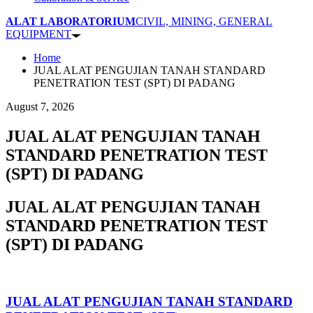
ALAT LABORATORIUM
CIVIL, MINING, GENERAL
EQUIPMENT
Home
JUAL ALAT PENGUJIAN TANAH STANDARD
PENETRATION TEST (SPT) DI PADANG
August 7, 2026
JUAL ALAT PENGUJIAN TANAH
STANDARD PENETRATION TEST
(SPT) DI PADANG
JUAL ALAT PENGUJIAN TANAH
STANDARD PENETRATION TEST
(SPT) DI PADANG
JUAL ALAT PENGUJIAN TANAH STANDARD