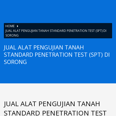
HOME
JUAL ALAT PENGUJIAN TANAH STANDARD PENETRATION TEST (SPT) DI
SORONG
JUAL ALAT PENGUJIAN TANAH
STANDARD PENETRATION TEST (SPT) DI
SORONG
JUAL ALAT PENGUJIAN TANAH
STANDARD PENETRATION TEST