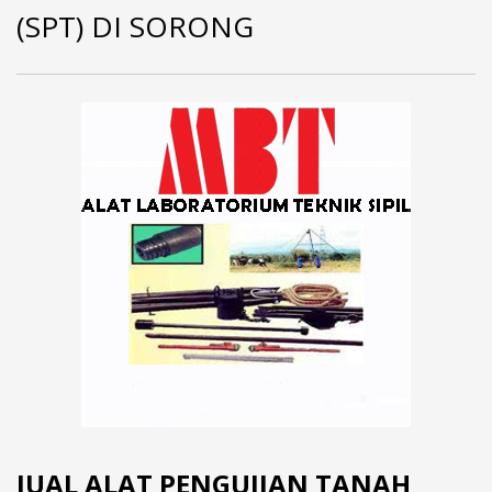
(SPT) DI SORONG
JUAL ALAT PENGUJIAN TANAH