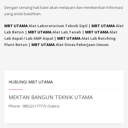
Dengan senang hati kami akan melayani dan memberikan Informasi
yang anda butuhkan.
MBT UTAMA
Alat Laboratorium Teknik Sipil |
MBT UTAMA
Alat
Lab Beton |
MBT UTAMA
Alat Lab Tanah |
MBT UTAMA
Alat
Lab Aspal / Lab AMP Aspal |
MBT UTAMA
Alat Lab Batching
Plant Beton |
MBT UTAMA
Alat Dinas Pekerjaan Umum
HUBUNGI MBT UTAMA
MEKTAN BANGUN TEKNIK UTAMA
Phone : 085222177772 (Sales)