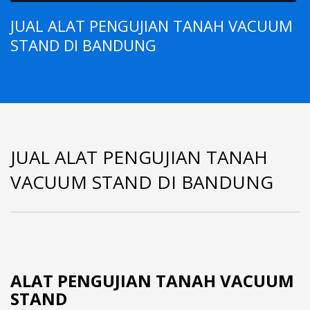
JUAL ALAT PENGUJIAN TANAH VACUUM
STAND DI BANDUNG
JUAL ALAT PENGUJIAN TANAH
VACUUM STAND DI BANDUNG
ALAT PENGUJIAN TANAH VACUUM
STAND