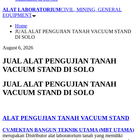
ALAT LABORATORIUM
CIVIL, MINING, GENERAL
EQUIPMENT
Home
JUAL ALAT PENGUJIAN TANAH VACUUM STAND
DI SOLO
August 6, 2026
JUAL ALAT PENGUJIAN TANAH
VACUUM STAND DI SOLO
JUAL ALAT PENGUJIAN TANAH
VACUUM STAND DI SOLO
ALAT PENGUJIAN TANAH VACUUM STAND
CV.MEKTAN BANGUN TEKNIK UTAMA (MBT UTAMA)
merupakan Distributor alat laboratorium tanah yang memiliki