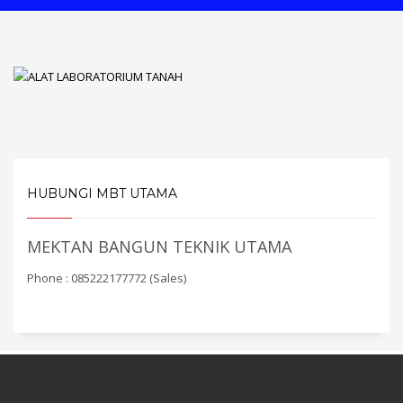
HUBUNGI MBT UTAMA
MEKTAN BANGUN TEKNIK UTAMA
Phone : 085222177772 (Sales)