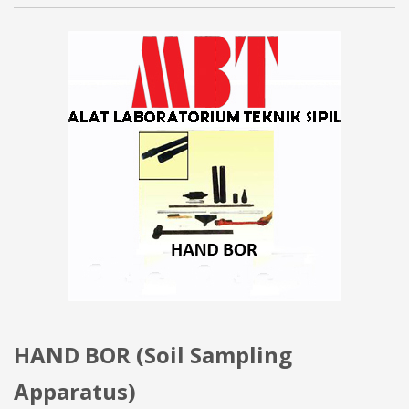
HAND BOR (Soil Sampling
Apparatus)