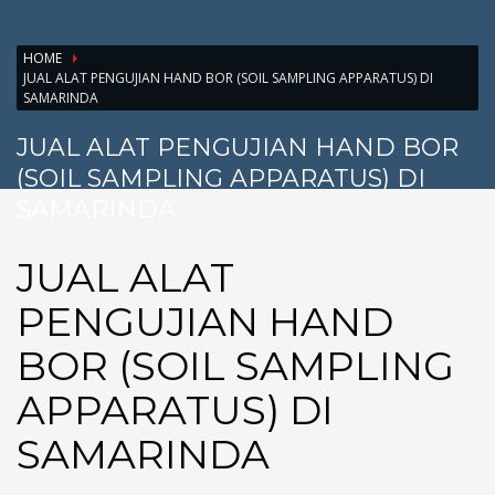
HOME
JUAL ALAT PENGUJIAN HAND BOR (SOIL SAMPLING APPARATUS) DI
SAMARINDA
JUAL ALAT PENGUJIAN HAND BOR
(SOIL SAMPLING APPARATUS) DI
SAMARINDA
JUAL ALAT
PENGUJIAN HAND
BOR (SOIL SAMPLING
APPARATUS) DI
SAMARINDA