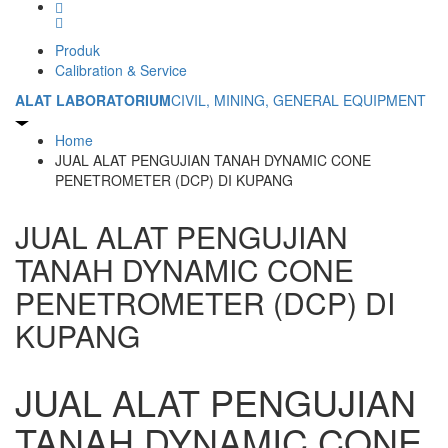
Produk
Calibration & Service
ALAT LABORATORIUM
CIVIL, MINING, GENERAL EQUIPMENT
Home
JUAL ALAT PENGUJIAN TANAH DYNAMIC CONE
PENETROMETER (DCP) DI KUPANG
JUAL ALAT PENGUJIAN
TANAH DYNAMIC CONE
PENETROMETER (DCP) DI
KUPANG
JUAL ALAT PENGUJIAN
TANAH DYNAMIC CONE