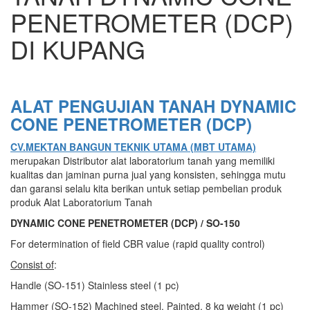
PENETROMETER (DCP)
DI KUPANG
ALAT PENGUJIAN TANAH DYNAMIC
CONE PENETROMETER (DCP)
CV.MEKTAN BANGUN TEKNIK UTAMA (MBT UTAMA)
merupakan Distributor alat laboratorium tanah yang memiliki
kualitas dan jaminan purna jual yang konsisten, sehingga mutu
dan garansi selalu kita berikan untuk setiap pembelian produk
produk Alat Laboratorium Tanah
DYNAMIC CONE PENETROMETER (DCP) / SO-150
For determination of field CBR value (rapid quality control)
Consist of
:
Handle (SO-151) Stainless steel (1 pc)
Hammer (SO-152) Machined steel, Painted, 8 kg weight (1 pc)