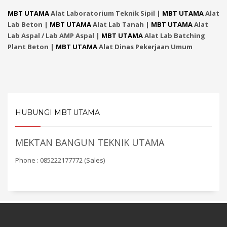
MBT UTAMA
Alat Laboratorium Teknik Sipil |
MBT UTAMA
Alat
Lab Beton |
MBT UTAMA
Alat Lab Tanah |
MBT UTAMA
Alat
Lab Aspal / Lab AMP Aspal |
MBT UTAMA
Alat Lab Batching
Plant Beton |
MBT UTAMA
Alat Dinas Pekerjaan Umum
HUBUNGI MBT UTAMA
MEKTAN BANGUN TEKNIK UTAMA
Phone : 085222177772 (Sales)