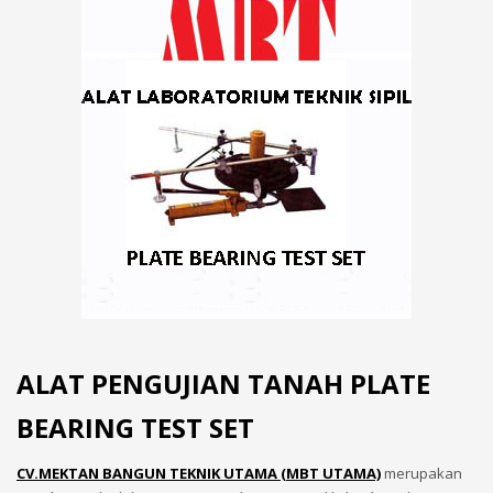
ALAT PENGUJIAN TANAH PLATE
BEARING TEST SET
CV.MEKTAN BANGUN TEKNIK UTAMA (MBT UTAMA)
merupakan