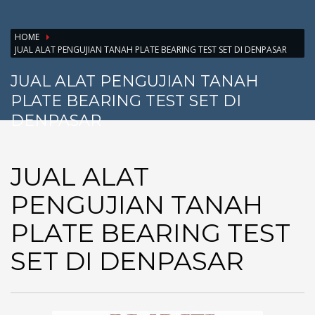
HOME
JUAL ALAT PENGUJIAN TANAH PLATE BEARING TEST SET DI DENPASAR
JUAL ALAT PENGUJIAN TANAH
PLATE BEARING TEST SET DI
DENPASAR
JUAL ALAT
PENGUJIAN TANAH
PLATE BEARING TEST
SET DI DENPASAR