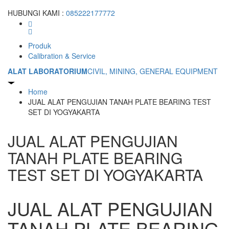
HUBUNGI KAMI :
085222177772
Produk
Calibration & Service
ALAT LABORATORIUM
CIVIL, MINING, GENERAL EQUIPMENT
Home
JUAL ALAT PENGUJIAN TANAH PLATE BEARING TEST
SET DI YOGYAKARTA
JUAL ALAT PENGUJIAN
TANAH PLATE BEARING
TEST SET DI YOGYAKARTA
JUAL ALAT PENGUJIAN
TANAH PLATE BEARING