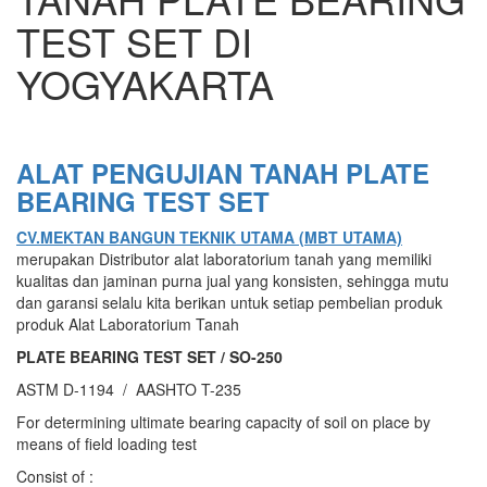
TEST SET DI
YOGYAKARTA
ALAT PENGUJIAN TANAH PLATE
BEARING TEST SET
CV.MEKTAN BANGUN TEKNIK UTAMA (MBT UTAMA)
merupakan Distributor alat laboratorium tanah yang memiliki
kualitas dan jaminan purna jual yang konsisten, sehingga mutu
dan garansi selalu kita berikan untuk setiap pembelian produk
produk Alat Laboratorium Tanah
PLATE BEARING TEST SET / SO-250
ASTM D-1194 / AASHTO T-235
For determining ultimate bearing capacity of soil on place by
means of field loading test
Consist of :