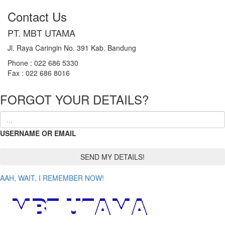
Contact Us
PT. MBT UTAMA
Jl. Raya Caringin No. 391 Kab. Bandung
Phone : 022 686 5330
Fax : 022 686 8016
FORGOT YOUR DETAILS?
USERNAME OR EMAIL
AAH, WAIT, I REMEMBER NOW!