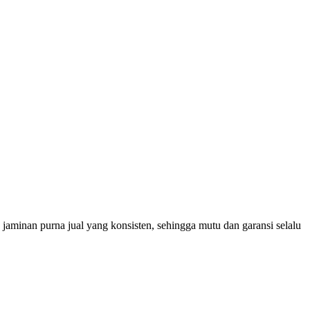
 jaminan purna jual yang konsisten, sehingga mutu dan garansi selalu