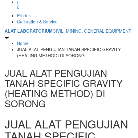
Produk
Calibration & Service
ALAT LABORATORIUM
CIVIL, MINING, GENERAL EQUIPMENT
Home
JUAL ALAT PENGUJIAN TANAH SPECIFIC GRAVITY
(HEATING METHOD) DI SORONG
JUAL ALAT PENGUJIAN
TANAH SPECIFIC GRAVITY
(HEATING METHOD) DI
SORONG
JUAL ALAT PENGUJIAN
TANAH SPECIFIC