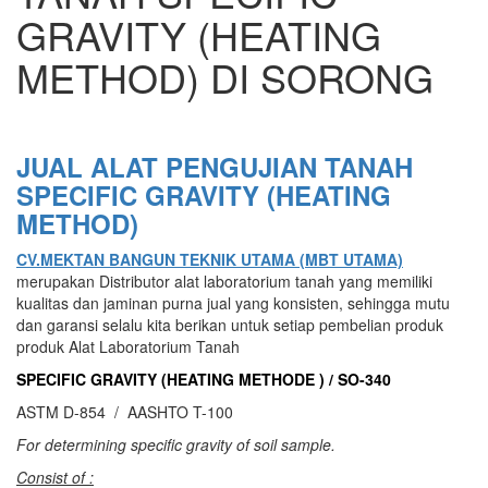
GRAVITY (HEATING
METHOD) DI SORONG
JUAL ALAT PENGUJIAN TANAH
SPECIFIC GRAVITY (HEATING
METHOD)
CV.MEKTAN BANGUN TEKNIK UTAMA (MBT UTAMA)
merupakan Distributor alat laboratorium tanah yang memiliki
kualitas dan jaminan purna jual yang konsisten, sehingga mutu
dan garansi selalu kita berikan untuk setiap pembelian produk
produk Alat Laboratorium Tanah
SPECIFIC GRAVITY (HEATING METHODE ) / SO-340
ASTM D-854 / AASHTO T-100
For determining specific gravity of soil sample.
Consist of :