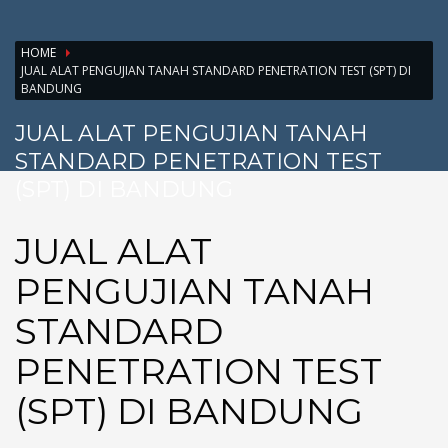
HOME
JUAL ALAT PENGUJIAN TANAH STANDARD PENETRATION TEST (SPT) DI
BANDUNG
JUAL ALAT PENGUJIAN TANAH
STANDARD PENETRATION TEST
(SPT) DI BANDUNG
JUAL ALAT
PENGUJIAN TANAH
STANDARD
PENETRATION TEST
(SPT) DI BANDUNG