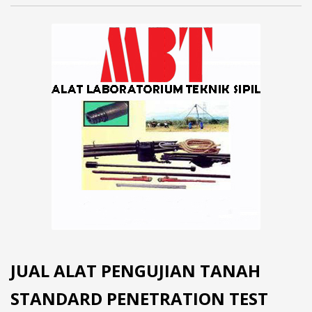
JUAL ALAT PENGUJIAN TANAH
STANDARD PENETRATION TEST