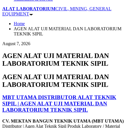
ALAT LABORATORIUM
CIVIL, MINING, GENERAL
EQUIPMENT
Home
AGEN ALAT UJI MATERIAL DAN LABORATORIUM
TEKNIK SIPIL
August 7, 2026
AGEN ALAT UJI MATERIAL DAN
LABORATORIUM TEKNIK SIPIL
AGEN ALAT UJI MATERIAL DAN
LABORATORIUM TEKNIK SIPIL
MBT UTAMA DISTRIBUTOR ALAT TEKNIK
SIPIL | AGEN ALAT UJI MATERIAL DAN
LABORATORIUM TEKNIK SIPIL
CV. MEKTAN BANGUN TEKNIK UTAMA (MBT UTAMA)
Distributor | Agen Alat Teknik Sipil Produk Laboratory / Material