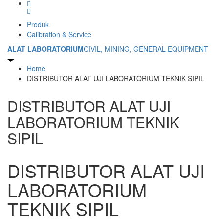
Produk
Calibration & Service
ALAT LABORATORIUM
CIVIL, MINING, GENERAL EQUIPMENT
Home
DISTRIBUTOR ALAT UJI LABORATORIUM TEKNIK SIPIL
DISTRIBUTOR ALAT UJI
LABORATORIUM TEKNIK
SIPIL
DISTRIBUTOR ALAT UJI
LABORATORIUM
TEKNIK SIPIL