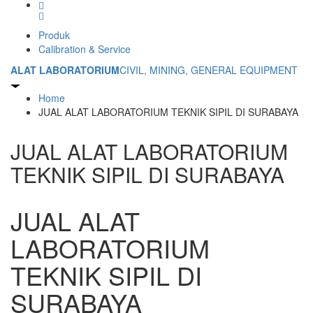
Produk
Calibration & Service
ALAT LABORATORIUM
CIVIL, MINING, GENERAL EQUIPMENT
Home
JUAL ALAT LABORATORIUM TEKNIK SIPIL DI SURABAYA
JUAL ALAT LABORATORIUM
TEKNIK SIPIL DI SURABAYA
JUAL ALAT
LABORATORIUM
TEKNIK SIPIL DI
SURABAYA